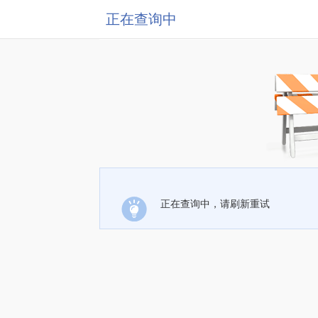
正在查询中
正在查询中，请刷新重试