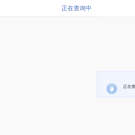
正在查询中
正在