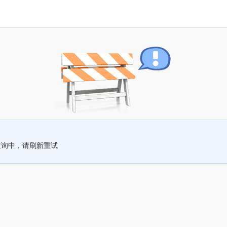
查询中，请刷新重试