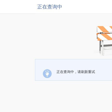
正在查询中
正在查询中，请刷新重试