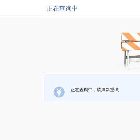
正在查询中
正在查询中，请刷新重试