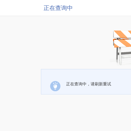
正在查询中
正在查询中，请刷新重试