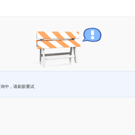
查询中，请刷新重试