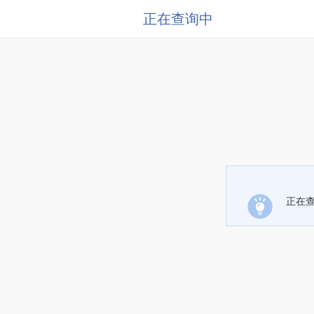
正在查询中
正在