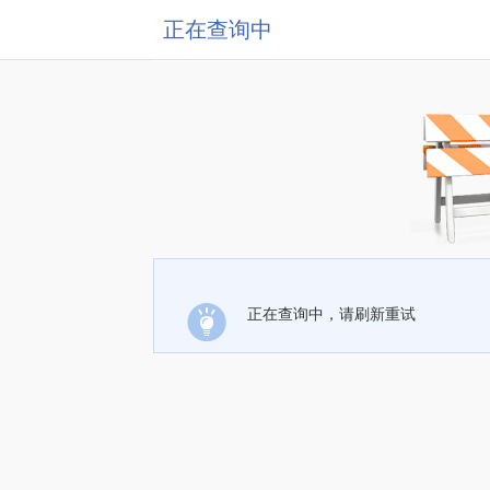
正在查询中
正在查询中，请刷新重试