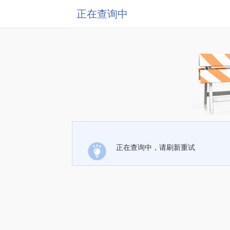
正在查询中
正在查询中，请刷新重试