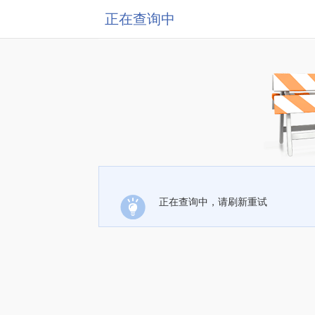
正在查询中
正在查询中，请刷新重试