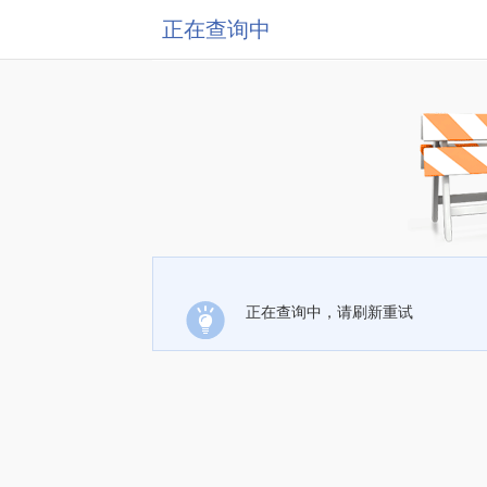
正在查询中
正在查询中，请刷新重试