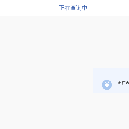
正在查询中
正在