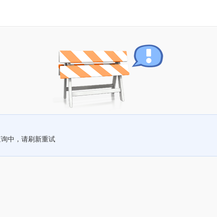
查询中，请刷新重试