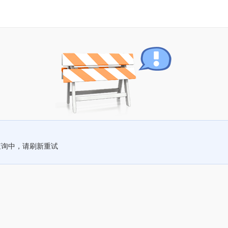
查询中，请刷新重试