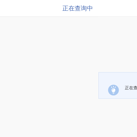
正在查询中
正在