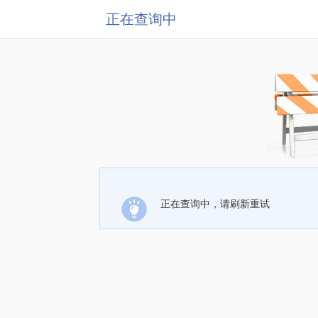
正在查询中
正在查询中，请刷新重试