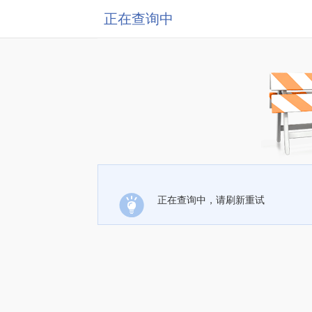
正在查询中
正在查询中，请刷新重试