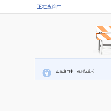
正在查询中
正在查询中，请刷新重试