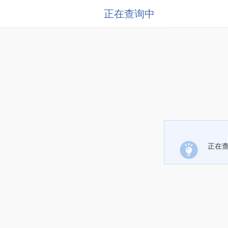
正在查询中
正在