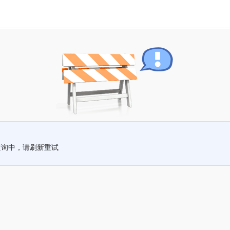
查询中，请刷新重试