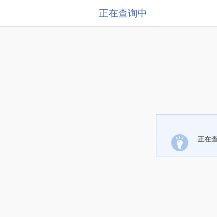
正在查询中
正在