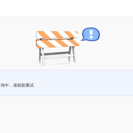
查询中，请刷新重试