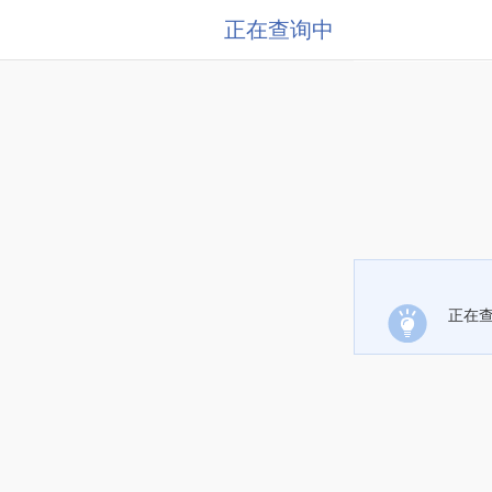
正在查询中
正在