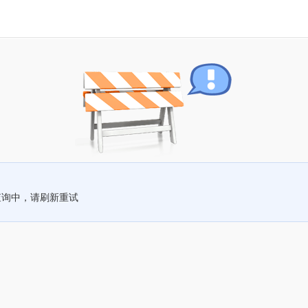
查询中，请刷新重试