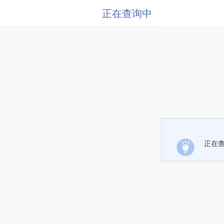
正在查询中
正在