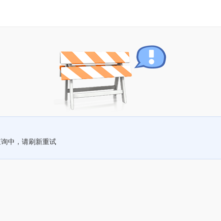
查询中，请刷新重试