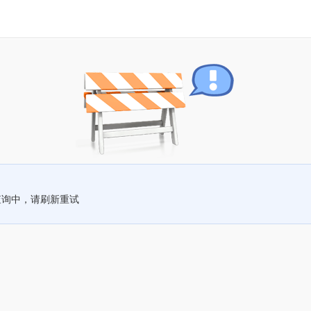
查询中，请刷新重试