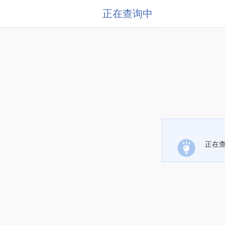
正在查询中
正在