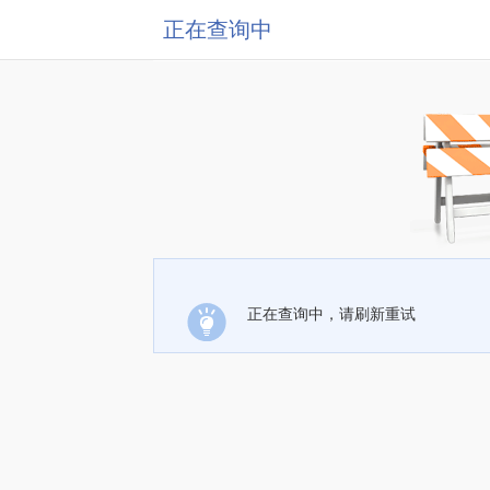
正在查询中
正在查询中，请刷新重试