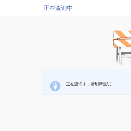
正在查询中
正在查询中，请刷新重试