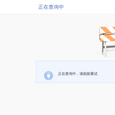
正在查询中
正在查询中，请刷新重试