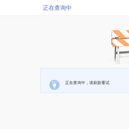
正在查询中
正在查询中，请刷新重试