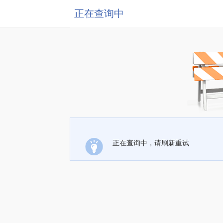
正在查询中
正在查询中，请刷新重试