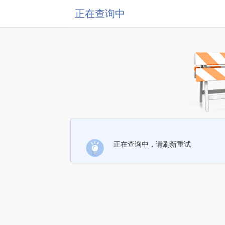
正在查询中
正在查询中，请刷新重试