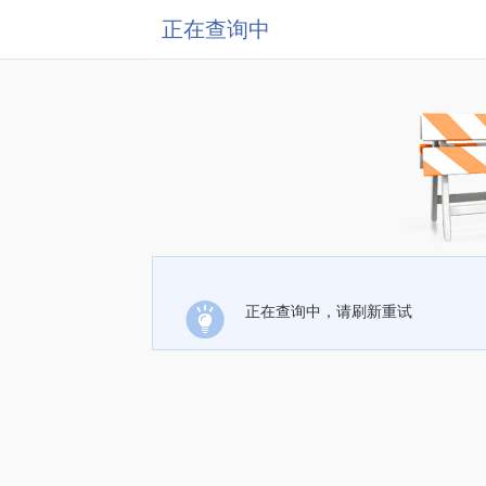
正在查询中
正在查询中，请刷新重试