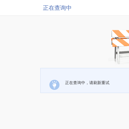
正在查询中
正在查询中，请刷新重试