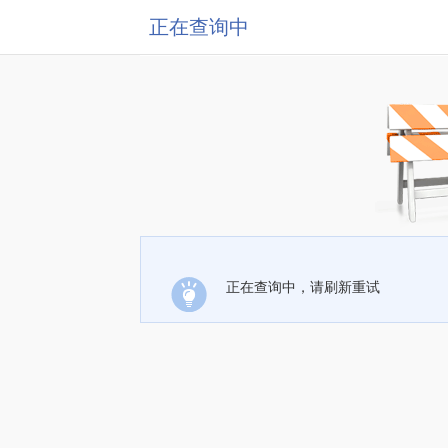
正在查询中
正在查询中，请刷新重试