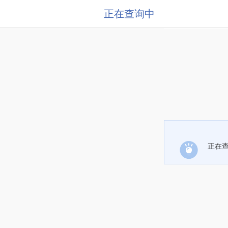
正在查询中
正在