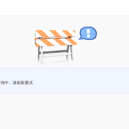
查询中，请刷新重试